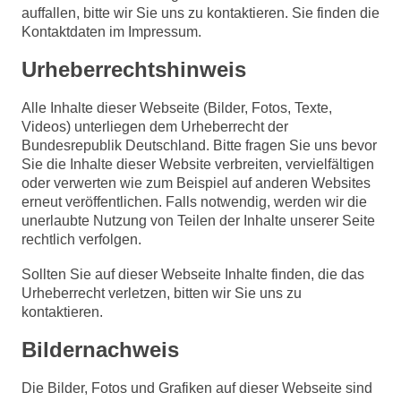
auffallen, bitte wir Sie uns zu kontaktieren. Sie finden die
Kontaktdaten im Impressum.
Urheberrechtshinweis
Alle Inhalte dieser Webseite (Bilder, Fotos, Texte,
Videos) unterliegen dem Urheberrecht der
Bundesrepublik Deutschland. Bitte fragen Sie uns bevor
Sie die Inhalte dieser Website verbreiten, vervielfältigen
oder verwerten wie zum Beispiel auf anderen Websites
erneut veröffentlichen. Falls notwendig, werden wir die
unerlaubte Nutzung von Teilen der Inhalte unserer Seite
rechtlich verfolgen.
Sollten Sie auf dieser Webseite Inhalte finden, die das
Urheberrecht verletzen, bitten wir Sie uns zu
kontaktieren.
Bildernachweis
Die Bilder, Fotos und Grafiken auf dieser Webseite sind