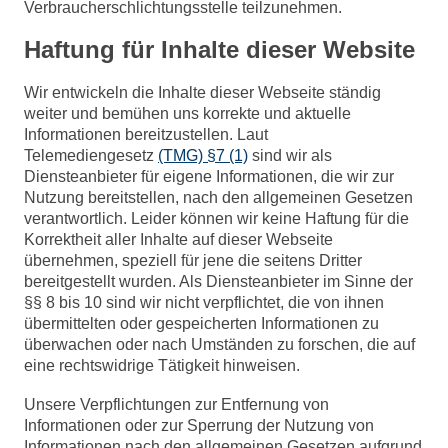
Verbraucherschlichtungsstelle teilzunehmen.
Haftung für Inhalte dieser Website
Wir entwickeln die Inhalte dieser Webseite ständig
weiter und bemühen uns korrekte und aktuelle
Informationen bereitzustellen. Laut
Telemediengesetz
(TMG) §7 (1)
sind wir als
Diensteanbieter für eigene Informationen, die wir zur
Nutzung bereitstellen, nach den allgemeinen Gesetzen
verantwortlich. Leider können wir keine Haftung für die
Korrektheit aller Inhalte auf dieser Webseite
übernehmen, speziell für jene die seitens Dritter
bereitgestellt wurden. Als Diensteanbieter im Sinne der
§§ 8 bis 10 sind wir nicht verpflichtet, die von ihnen
übermittelten oder gespeicherten Informationen zu
überwachen oder nach Umständen zu forschen, die auf
eine rechtswidrige Tätigkeit hinweisen.
Unsere Verpflichtungen zur Entfernung von
Informationen oder zur Sperrung der Nutzung von
Informationen nach den allgemeinen Gesetzen aufgrund