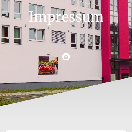
Impressum