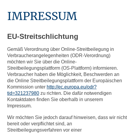
IMPRESSUM
EU-Streitschlichtung
Gemäß Verordnung über Online-Streitbeilegung in
Verbraucherangelegenheiten (ODR-Verordnung)
möchten wir Sie über die Online-
Streitbeilegungsplattform (OS-Plattform) informieren.
Verbraucher haben die Möglichkeit, Beschwerden an
die Online Streitbeilegungsplattform der Europäischen
Kommission unter
http://ec.europa.eu/odr?
tid=321237980
zu richten. Die dafür notwendigen
Kontaktdaten finden Sie oberhalb in unserem
Impressum.
Wir möchten Sie jedoch darauf hinweisen, dass wir nicht
bereit oder verpflichtet sind, an
Streitbeilegungsverfahren vor einer