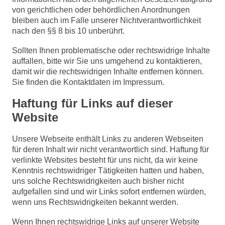
von gerichtlichen oder behördlichen Anordnungen
bleiben auch im Falle unserer Nichtverantwortlichkeit
nach den §§ 8 bis 10 unberührt.
Sollten Ihnen problematische oder rechtswidrige Inhalte
auffallen, bitte wir Sie uns umgehend zu kontaktieren,
damit wir die rechtswidrigen Inhalte entfernen können.
Sie finden die Kontaktdaten im Impressum.
Haftung für Links auf dieser
Website
Unsere Webseite enthält Links zu anderen Webseiten
für deren Inhalt wir nicht verantwortlich sind. Haftung für
verlinkte Websites besteht für uns nicht, da wir keine
Kenntnis rechtswidriger Tätigkeiten hatten und haben,
uns solche Rechtswidrigkeiten auch bisher nicht
aufgefallen sind und wir Links sofort entfernen würden,
wenn uns Rechtswidrigkeiten bekannt werden.
Wenn Ihnen rechtswidrige Links auf unserer Website