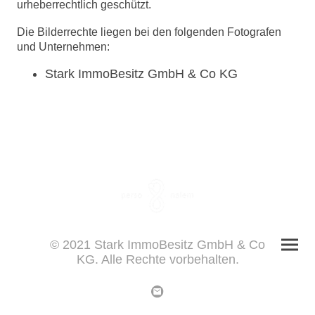
urheberrechtlich geschützt.
Die Bilderrechte liegen bei den folgenden Fotografen
und Unternehmen:
Stark ImmoBesitz GmbH & Co KG
© 2021 Stark ImmoBesitz GmbH & Co
KG. Alle Rechte vorbehalten.